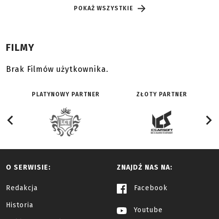
POKAŻ WSZYSTKIE
FILMY
Brak Filmów użytkownika.
PLATYNOWY PARTNER
ZŁOTY PARTNER
O SERWISIE:
ZNAJDŹ NAS NA:
Redakcja
Facebook
Historia
Youtube