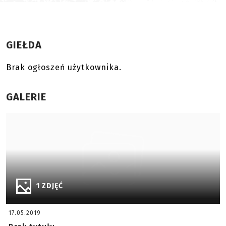
GIEŁDA
Brak ogłoszeń użytkownika.
GALERIE
1 ZDJĘĆ
17.05.2019