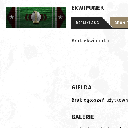
EKWIPUNEK
REPLIKI ASG
BROŃ 
Brak ekwipunku
GIEŁDA
Brak ogłoszeń użytkown
GALERIE