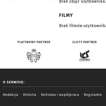
Brak zdjęć użytkownika
FILMY
Brak Filmów użytkownik
PLATYNOWY PARTNER
ZŁOTY PARTNER
O SERWISIE:
Redakcja
Historia
Reklama i współpraca
Regulamin