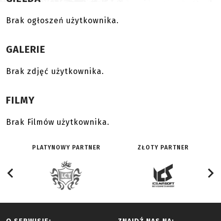
Brak ogłoszeń użytkownika.
GALERIE
Brak zdjęć użytkownika.
FILMY
Brak Filmów użytkownika.
PLATYNOWY PARTNER
ZŁOTY PARTNER