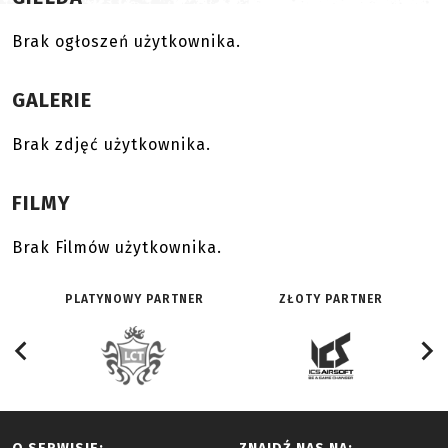
Brak ogłoszeń użytkownika.
GALERIE
Brak zdjęć użytkownika.
FILMY
Brak Filmów użytkownika.
PLATYNOWY PARTNER
ZŁOTY PARTNER