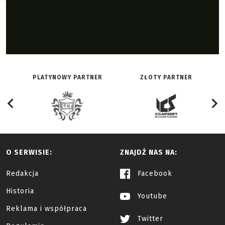
PLATYNOWY PARTNER
ZŁOTY PARTNER
O SERWISIE:
ZNAJDŹ NAS NA:
Redakcja
Facebook
Historia
Youtube
Reklama i współpraca
Twitter