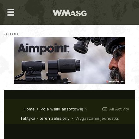
REKLAMA