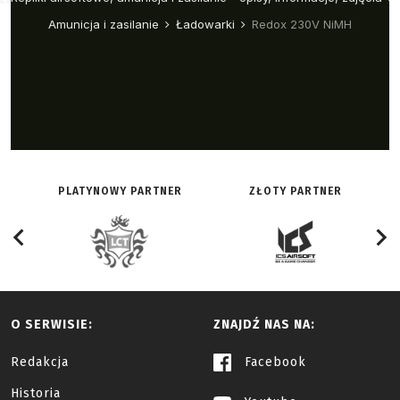
PLATYNOWY PARTNER
ZŁOTY PARTNER
O SERWISIE:
ZNAJDŹ NAS NA:
Redakcja
Facebook
Historia