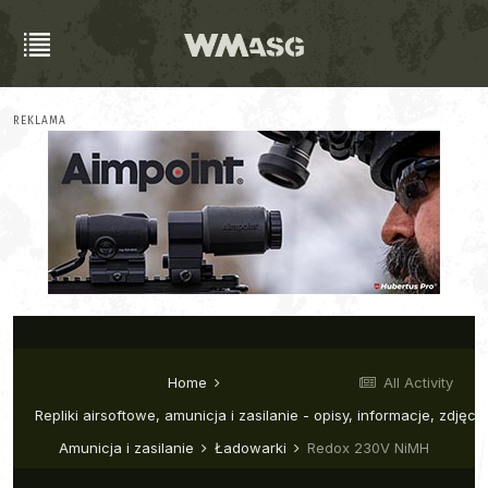
REKLAMA