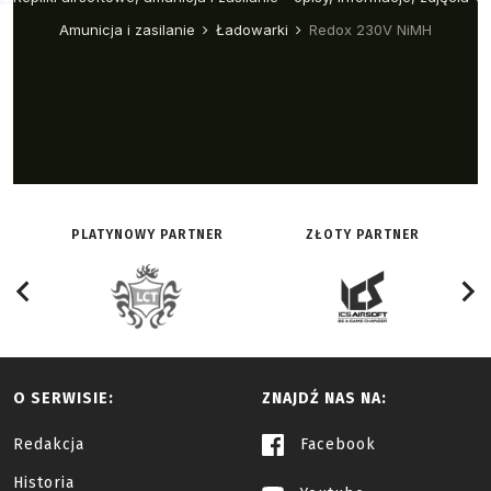
PLATYNOWY PARTNER
ZŁOTY PARTNER
O SERWISIE:
ZNAJDŹ NAS NA:
Redakcja
Facebook
Historia