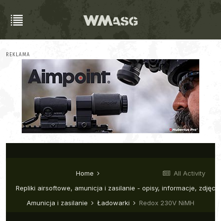
REKLAMA