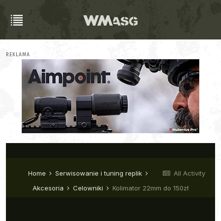
REKLAMA