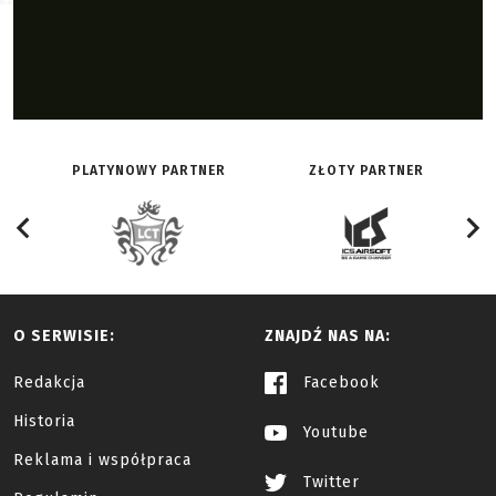
PLATYNOWY PARTNER
ZŁOTY PARTNER
O SERWISIE:
ZNAJDŹ NAS NA:
Redakcja
Facebook
Historia
Youtube
Reklama i współpraca
Twitter