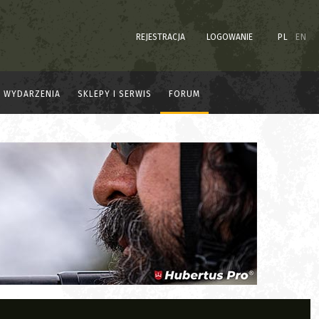
REJESTRACJA
LOGOWANIE
PL
EN
WYDARZENIA
SKLEPY I SERWIS
FORUM