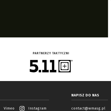
PARTNERZY TAKTYCZNI
NAPISZ DO NAS
Vimeo
Instagram
contact@wmasg.pl