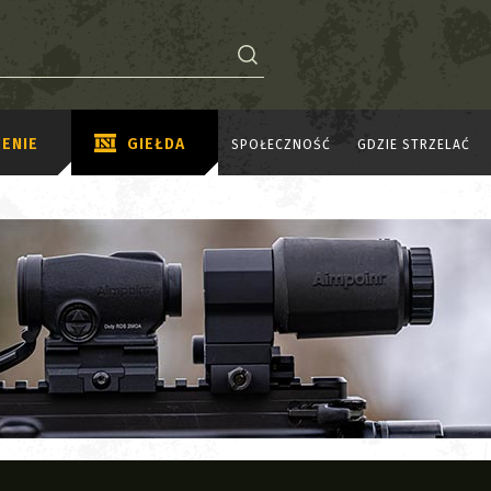
ENIE
GIEŁDA
SPOŁECZNOŚĆ
GDZIE STRZELAĆ