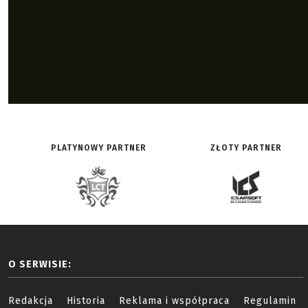
PLATYNOWY PARTNER
ZŁOTY PARTNER
O SERWISIE:
Redakcja
Historia
Reklama i współpraca
Regulamin