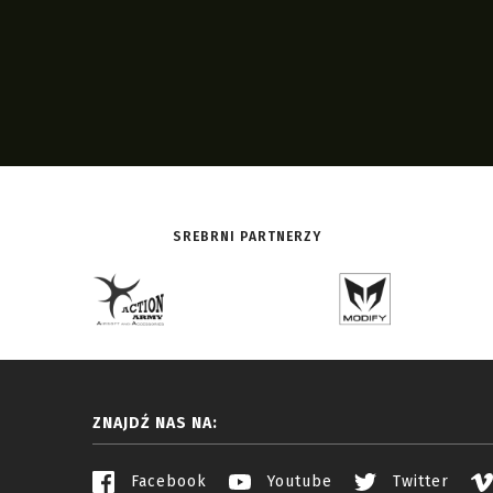
SREBRNI PARTNERZY
ZNAJDŹ NAS NA:
Facebook
Youtube
Twitter