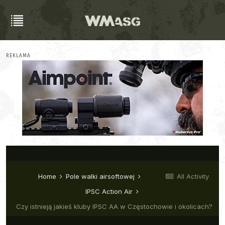
REKLAMA