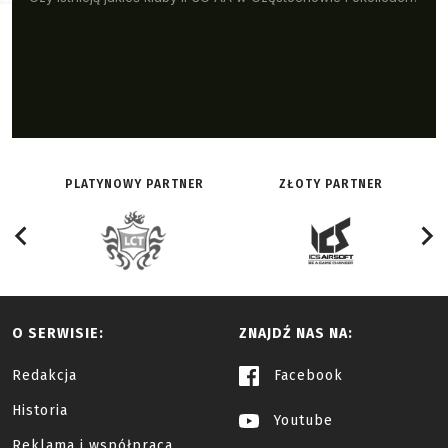
PLATYNOWY PARTNER
ZŁOTY PARTNER
O SERWISIE:
ZNAJDŹ NAS NA:
Redakcja
Facebook
Historia
Youtube
Reklama i współpraca