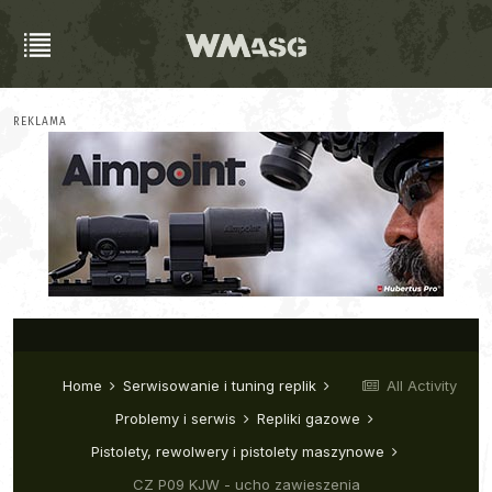
REKLAMA