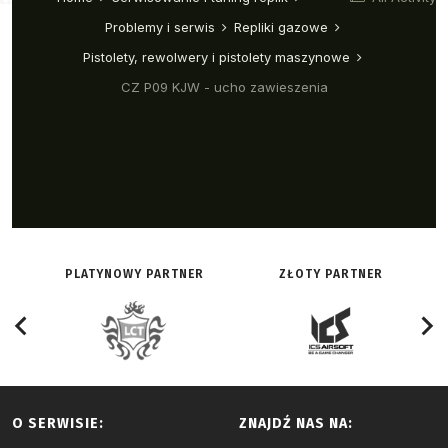
PLATYNOWY PARTNER
ZŁOTY PARTNER
O SERWISIE:
ZNAJDŹ NAS NA: