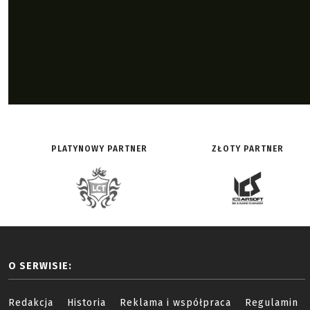
PLATYNOWY PARTNER
ZŁOTY PARTNER
O SERWISIE:
Redakcja
Historia
Reklama i współpraca
Regulamin