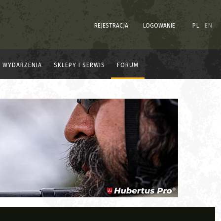
REJESTRACJA
LOGOWANIE
PL
EN
WYDARZENIA
SKLEPY I SERWIS
FORUM