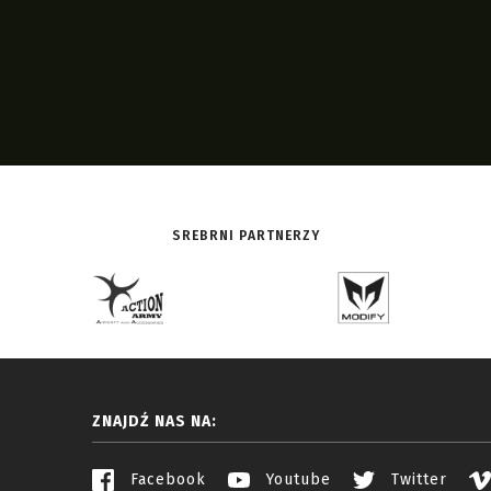
SREBRNI PARTNERZY
ZNAJDŹ NAS NA:
Facebook
Youtube
Twitter