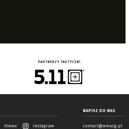
PARTNERZY TAKTYCZNI
NAPISZ DO NAS
Vimeo
Instagram
contact@wmasg.pl