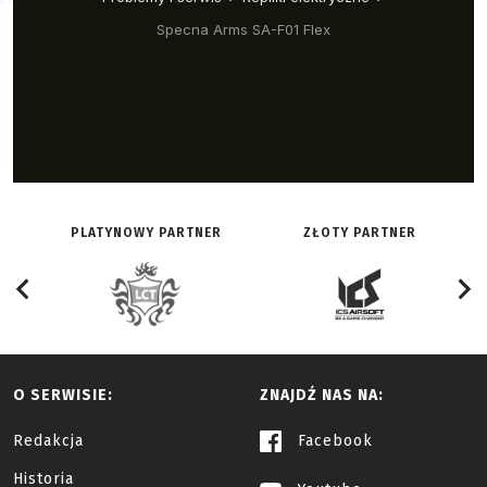
PLATYNOWY PARTNER
ZŁOTY PARTNER
O SERWISIE:
ZNAJDŹ NAS NA:
Redakcja
Facebook
Historia