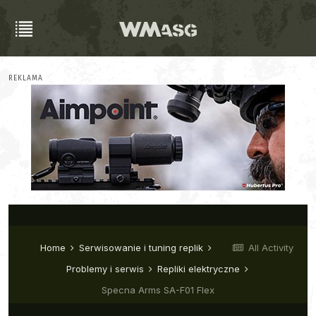
REKLAMA