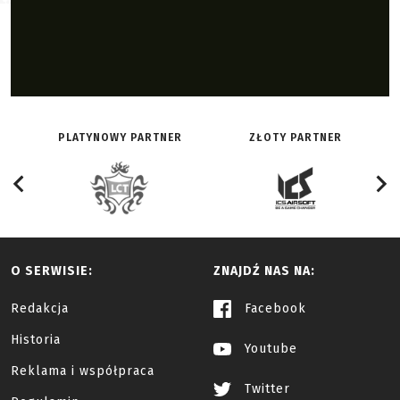
PLATYNOWY PARTNER
ZŁOTY PARTNER
O SERWISIE:
ZNAJDŹ NAS NA:
Redakcja
Facebook
Historia
Youtube
Reklama i współpraca
Twitter