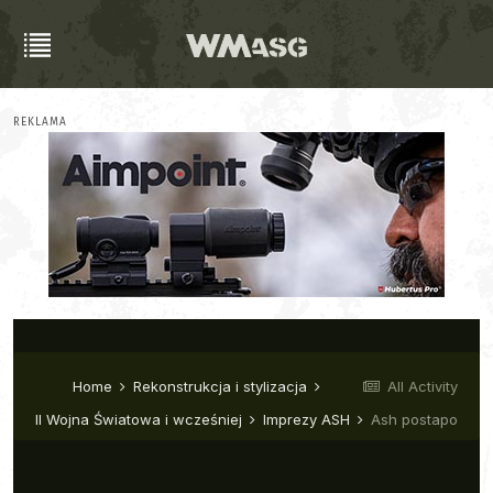
REKLAMA