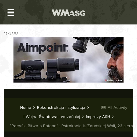
REKLAMA