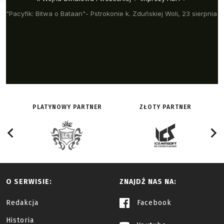
PLATYNOWY PARTNER
ZŁOTY PARTNER
O SERWISIE:
ZNAJDŹ NAS NA:
Redakcja
Facebook
Historia