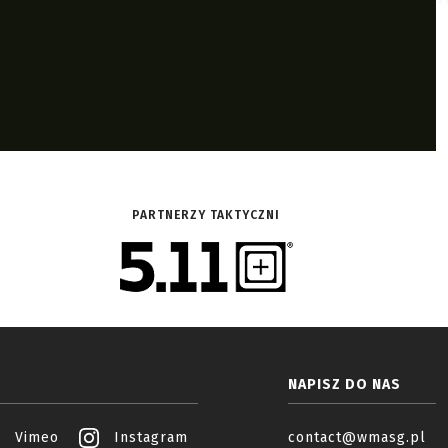
PARTNERZY TAKTYCZNI
NAPISZ DO NAS
Vimeo
Instagram
contact@wmasg.pl