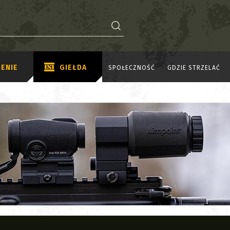
ENIE
GIEŁDA
SPOŁECZNOŚĆ
GDZIE STRZELAĆ