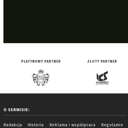
PLATYNOWY PARTNER
ZŁOTY PARTNER
O SERWISIE:
Redakcja
Historia
Reklama i współpraca
Regulamin