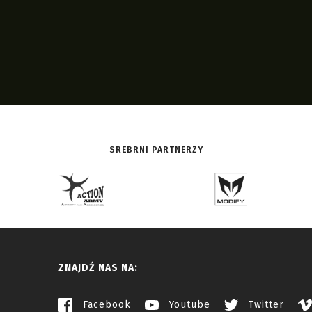
SREBRNI PARTNERZY
ZNAJDŹ NAS NA:
Facebook
Youtube
Twitter