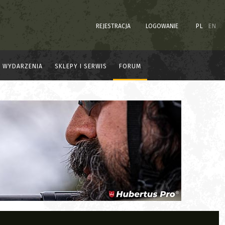
REJESTRACJA
LOGOWANIE
PL
EN
WYDARZENIA
SKLEPY I SERWIS
FORUM