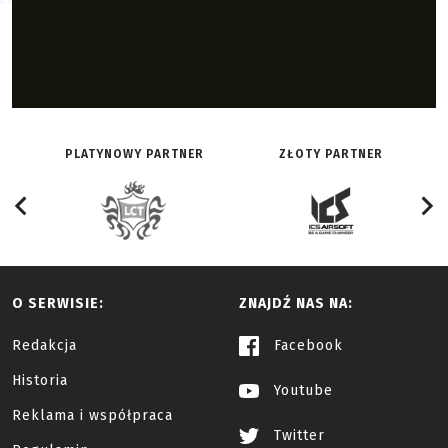
PLATYNOWY PARTNER
ZŁOTY PARTNER
O SERWISIE:
ZNAJDŹ NAS NA:
Redakcja
Facebook
Historia
Youtube
Reklama i współpraca
Twitter