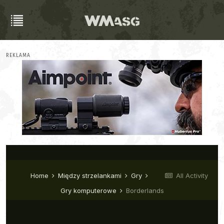
REKLAMA