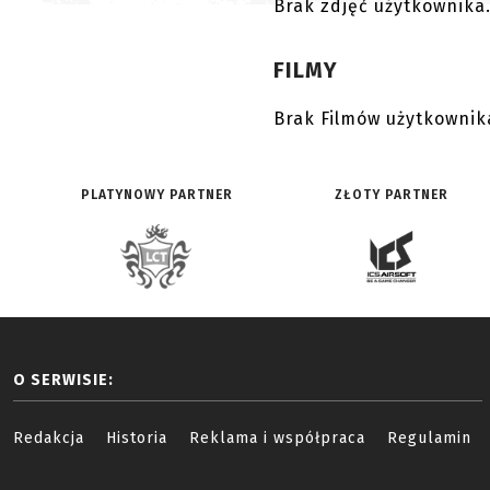
Brak zdjęć użytkownika
FILMY
Brak Filmów użytkownik
PLATYNOWY PARTNER
ZŁOTY PARTNER
O SERWISIE:
Redakcja
Historia
Reklama i współpraca
Regulamin