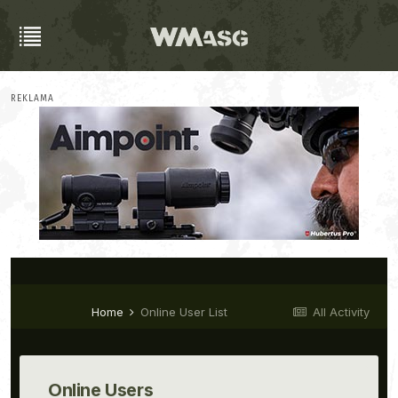
REKLAMA