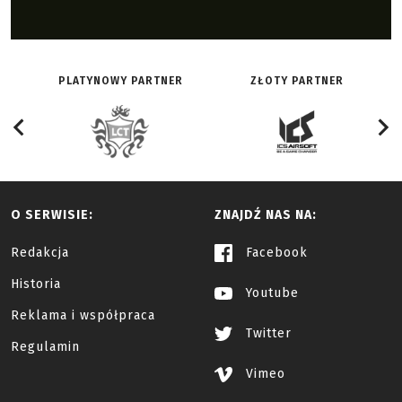
PLATYNOWY PARTNER
ZŁOTY PARTNER
O SERWISIE:
ZNAJDŹ NAS NA:
Redakcja
Facebook
Historia
Youtube
Reklama i współpraca
Twitter
Regulamin
Vimeo