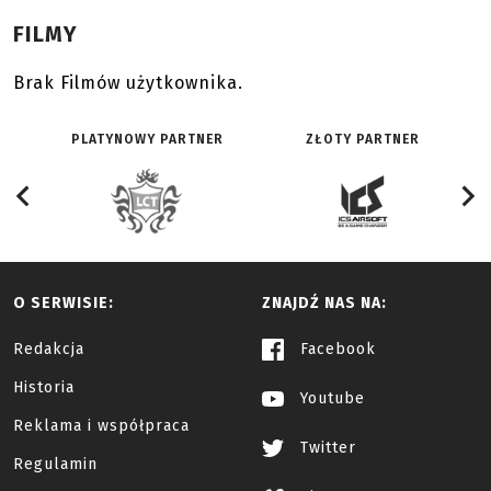
FILMY
Brak Filmów użytkownika.
PLATYNOWY PARTNER
ZŁOTY PARTNER
O SERWISIE:
ZNAJDŹ NAS NA:
Redakcja
Facebook
Historia
Youtube
Reklama i współpraca
Twitter
Regulamin