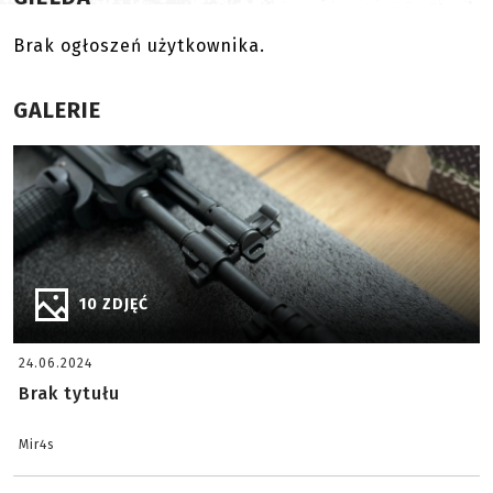
Brak ogłoszeń użytkownika.
GALERIE
10 ZDJĘĆ
24.06.2024
Brak tytułu
Mir4s