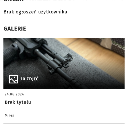
Brak ogłoszeń użytkownika.
GALERIE
10 ZDJĘĆ
24.06.2024
Brak tytułu
Mir4s