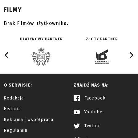
FILMY
Brak Filmów użytkownika.
PLATYNOWY PARTNER
ZŁOTY PARTNER
O SERWISIE:
ZNAJDŹ NAS NA:
Redakcja
Facebook
Historia
Youtube
Reklama i współpraca
Twitter
Regulamin