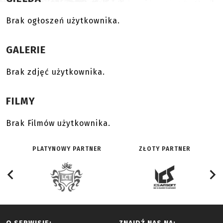
Brak ogłoszeń użytkownika.
GALERIE
Brak zdjęć użytkownika.
FILMY
Brak Filmów użytkownika.
PLATYNOWY PARTNER
ZŁOTY PARTNER