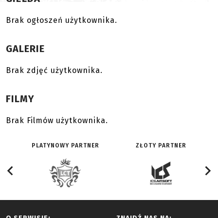
Brak ogłoszeń użytkownika.
GALERIE
Brak zdjęć użytkownika.
FILMY
Brak Filmów użytkownika.
PLATYNOWY PARTNER
ZŁOTY PARTNER