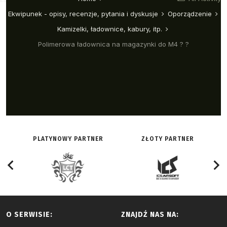
PLATYNOWY PARTNER
ZŁOTY PARTNER
O SERWISIE:
ZNAJDŹ NAS NA: