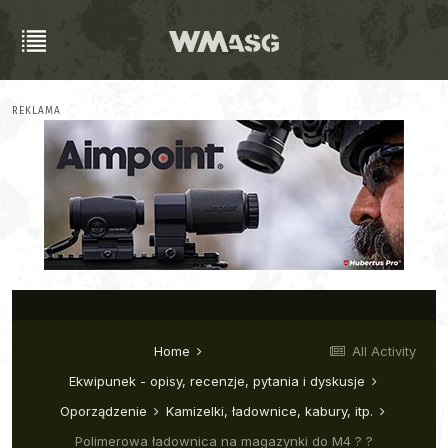
REKLAMA