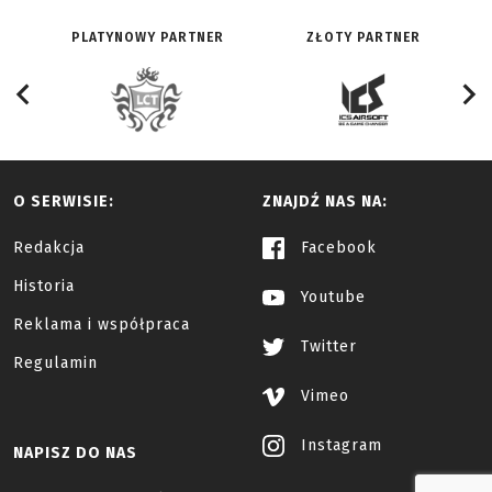
PLATYNOWY PARTNER
ZŁOTY PARTNER
O SERWISIE:
ZNAJDŹ NAS NA:
Redakcja
Facebook
Historia
Youtube
Reklama i współpraca
Twitter
Regulamin
Vimeo
Instagram
NAPISZ DO NAS