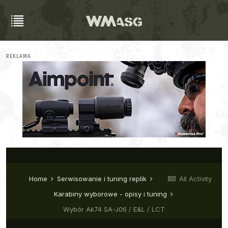
REKLAMA