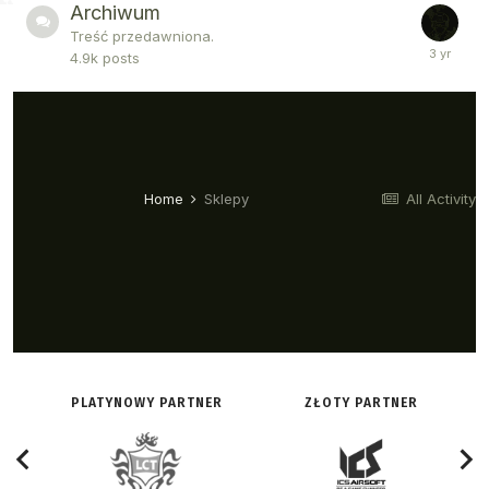
PLATYNOWY PARTNER
ZŁOTY PARTNER