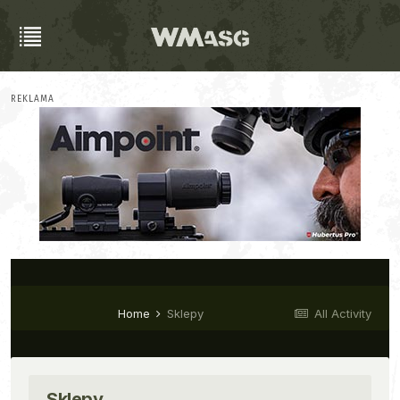
REKLAMA