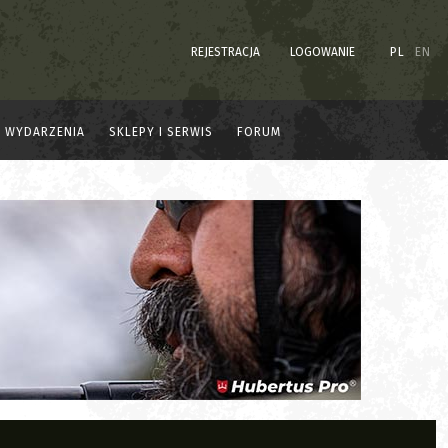
REJESTRACJA
LOGOWANIE
PL
EN
WYDARZENIA
SKLEPY I SERWIS
FORUM