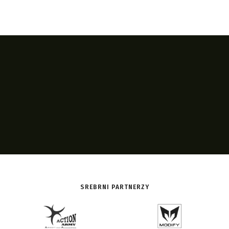
SREBRNI PARTNERZY