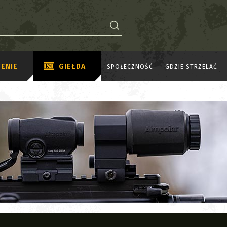
ENIE
GIEŁDA
SPOŁECZNOŚĆ
GDZIE STRZELAĆ