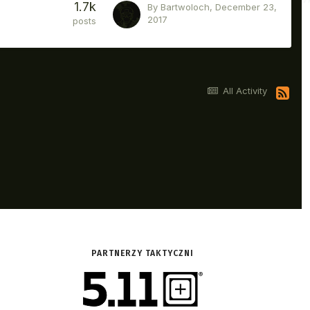
PARTNERZY TAKTYCZNI