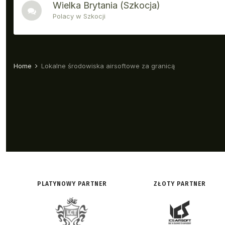
PLATYNOWY PARTNER
ZŁOTY PARTNER