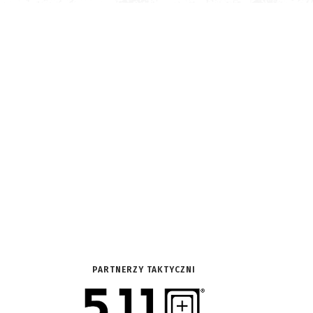
PARTNERZY TAKTYCZNI