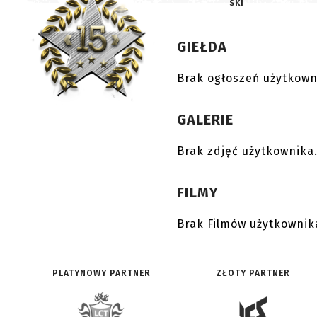
ski
GIEŁDA
Brak ogłoszeń użytkown
GALERIE
Brak zdjęć użytkownika
FILMY
Brak Filmów użytkownik
PLATYNOWY PARTNER
ZŁOTY PARTNER