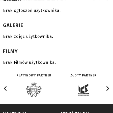
Brak ogłoszeń użytkownika.
GALERIE
Brak zdjęć użytkownika.
FILMY
Brak Filmów użytkownika.
PLATYNOWY PARTNER
ZŁOTY PARTNER