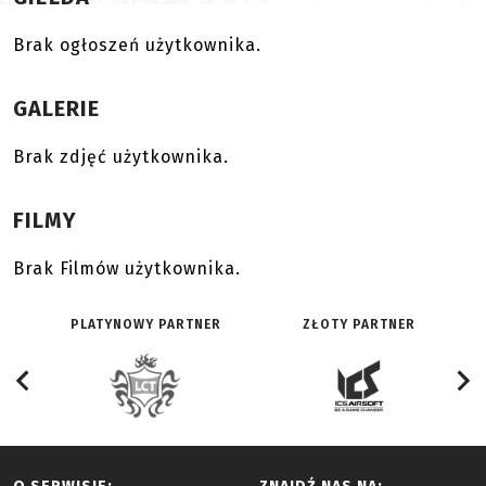
Brak ogłoszeń użytkownika.
GALERIE
Brak zdjęć użytkownika.
FILMY
Brak Filmów użytkownika.
PLATYNOWY PARTNER
ZŁOTY PARTNER