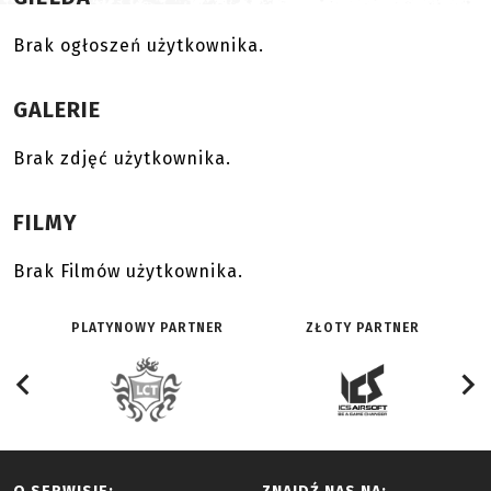
Brak ogłoszeń użytkownika.
GALERIE
Brak zdjęć użytkownika.
FILMY
Brak Filmów użytkownika.
PLATYNOWY PARTNER
ZŁOTY PARTNER