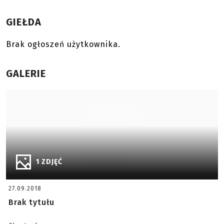
GIEŁDA
Brak ogłoszeń użytkownika.
GALERIE
1 ZDJĘĆ
27.09.2018
Brak tytułu