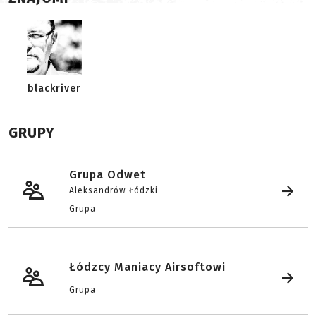
blackriver
GRUPY
Grupa Odwet
Aleksandrów Łódzki
Grupa
Łódzcy Maniacy Airsoftowi
Grupa