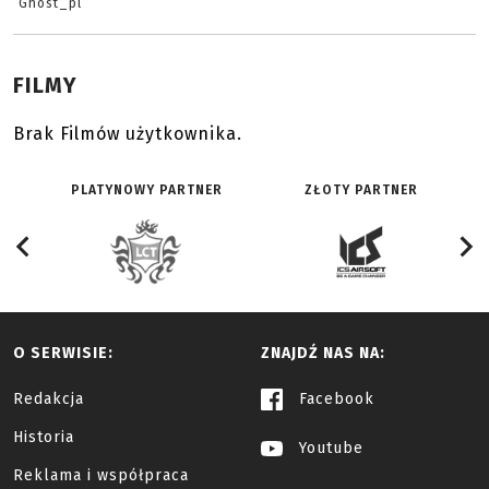
Ghost_pl
FILMY
Brak Filmów użytkownika.
PLATYNOWY PARTNER
ZŁOTY PARTNER
O SERWISIE:
ZNAJDŹ NAS NA:
Redakcja
Facebook
Historia
Youtube
Reklama i współpraca