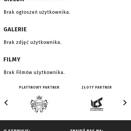
Brak ogłoszeń użytkownika.
GALERIE
Brak zdjęć użytkownika.
FILMY
Brak Filmów użytkownika.
PLATYNOWY PARTNER
ZŁOTY PARTNER