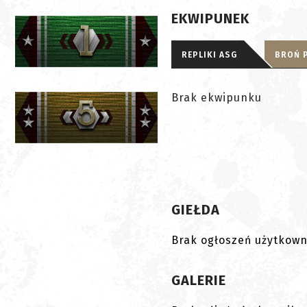
EKWIPUNEK
REPLIKI ASG
BROŃ 
Brak ekwipunku
GIEŁDA
Brak ogłoszeń użytkown
GALERIE