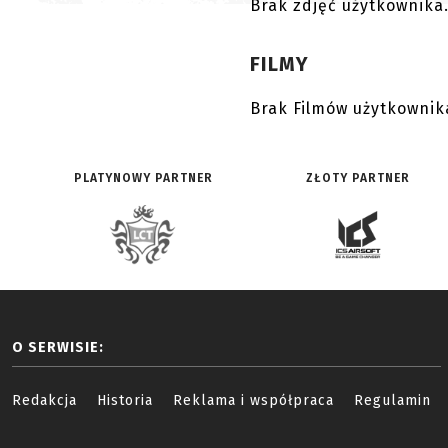
Brak zdjęć użytkownika
FILMY
Brak Filmów użytkownik
PLATYNOWY PARTNER
ZŁOTY PARTNER
O SERWISIE:
Redakcja
Historia
Reklama i współpraca
Regulamin