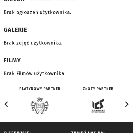
Brak ogłoszeń użytkownika.
GALERIE
Brak zdjęć użytkownika.
FILMY
Brak Filmów użytkownika.
PLATYNOWY PARTNER
ZŁOTY PARTNER