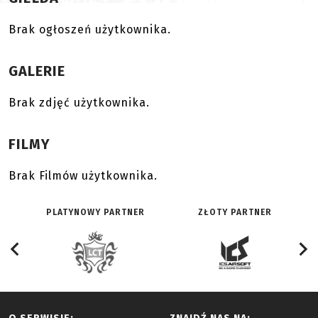
Brak ogłoszeń użytkownika.
GALERIE
Brak zdjęć użytkownika.
FILMY
Brak Filmów użytkownika.
PLATYNOWY PARTNER
ZŁOTY PARTNER