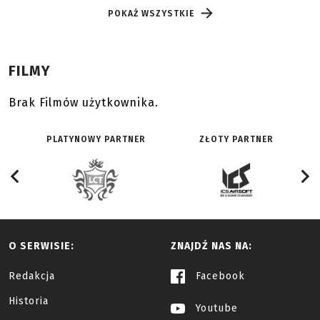
POKAŻ WSZYSTKIE
FILMY
Brak Filmów użytkownika.
PLATYNOWY PARTNER
ZŁOTY PARTNER
O SERWISIE:
ZNAJDŹ NAS NA:
Redakcja
Facebook
Historia
Youtube