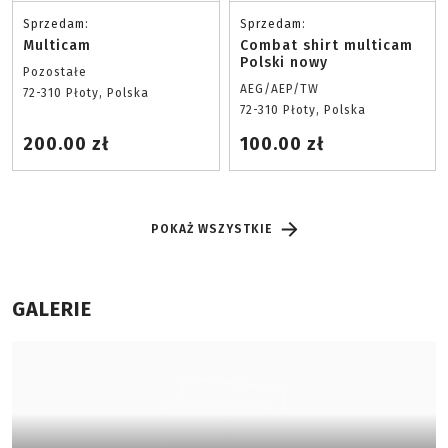
Sprzedam:
Sprzedam:
Multicam
Combat shirt multicam
Polski nowy
Pozostałe
AEG/AEP/TW
72-310 Płoty, Polska
72-310 Płoty, Polska
200.00 zł
100.00 zł
POKAŻ WSZYSTKIE
GALERIE