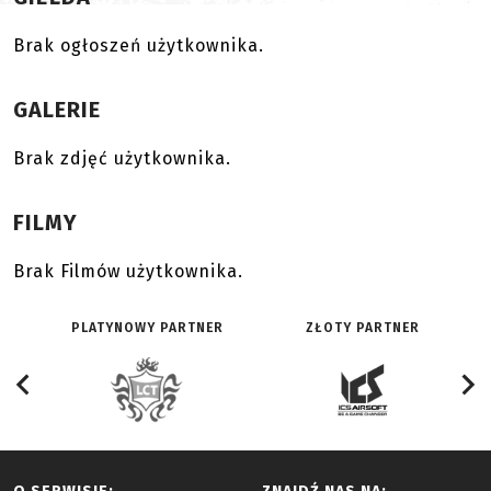
Brak ogłoszeń użytkownika.
GALERIE
Brak zdjęć użytkownika.
FILMY
Brak Filmów użytkownika.
PLATYNOWY PARTNER
ZŁOTY PARTNER