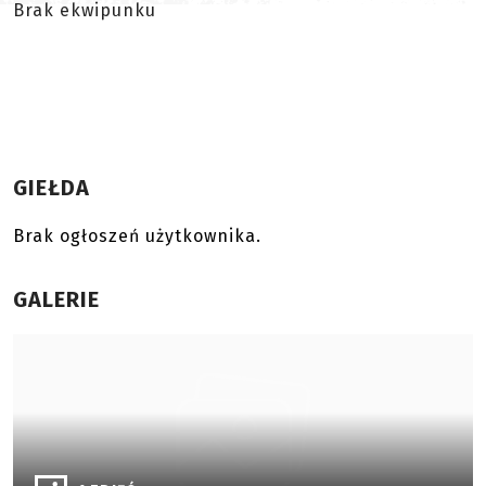
Brak ekwipunku
GIEŁDA
Brak ogłoszeń użytkownika.
GALERIE