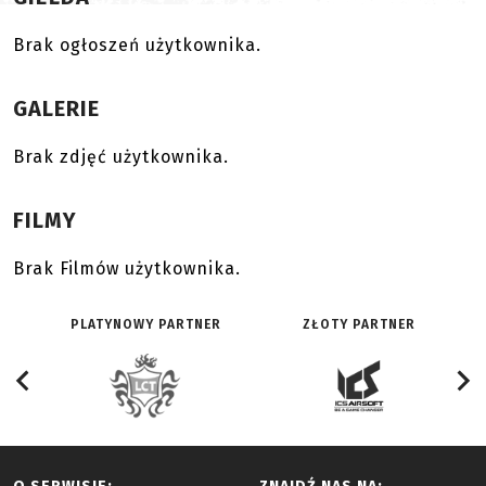
Brak ogłoszeń użytkownika.
GALERIE
Brak zdjęć użytkownika.
FILMY
Brak Filmów użytkownika.
PLATYNOWY PARTNER
ZŁOTY PARTNER