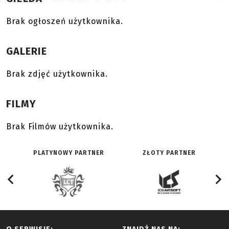
Brak ogłoszeń użytkownika.
GALERIE
Brak zdjęć użytkownika.
FILMY
Brak Filmów użytkownika.
PLATYNOWY PARTNER
ZŁOTY PARTNER