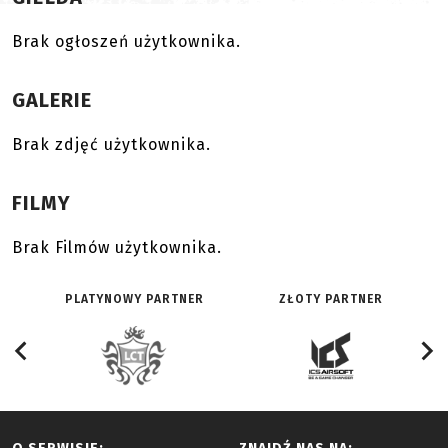
Brak ogłoszeń użytkownika.
GALERIE
Brak zdjęć użytkownika.
FILMY
Brak Filmów użytkownika.
PLATYNOWY PARTNER
ZŁOTY PARTNER