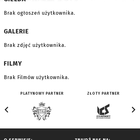
Brak ogłoszeń użytkownika.
GALERIE
Brak zdjęć użytkownika.
FILMY
Brak Filmów użytkownika.
PLATYNOWY PARTNER
ZŁOTY PARTNER