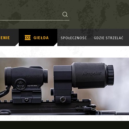
ENIE
GIEŁDA
SPOŁECZNOŚĆ
GDZIE STRZELAĆ