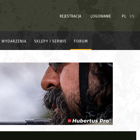
REJESTRACJA
LOGOWANIE
PL
EN
WYDARZENIA
SKLEPY I SERWIS
FORUM