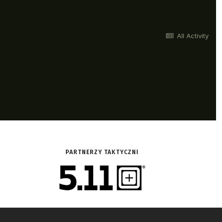
PARTNERZY TAKTYCZNI