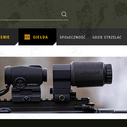
ENIE
GIEŁDA
SPOŁECZNOŚĆ
GDZIE STRZELAĆ