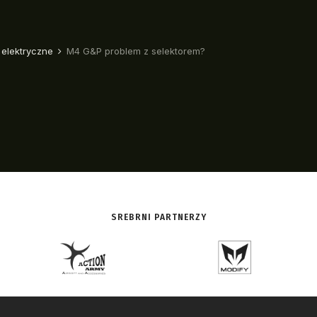
SREBRNI PARTNERZY