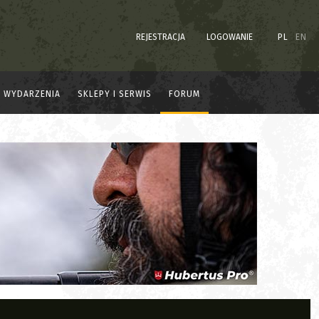
REJESTRACJA
LOGOWANIE
PL
EN
WYDARZENIA
SKLEPY I SERWIS
FORUM