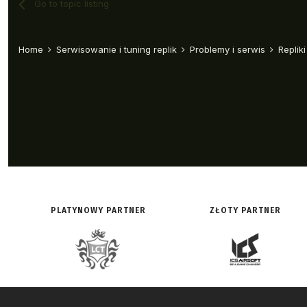
PLATYNOWY PARTNER
ZŁOTY PARTNER