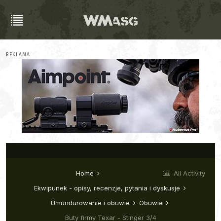
REKLAMA