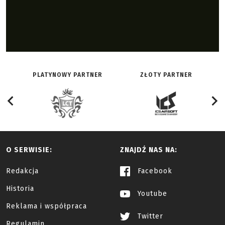
PLATYNOWY PARTNER
ZŁOTY PARTNER
O SERWISIE:
ZNAJDŹ NAS NA:
Redakcja
Facebook
Historia
Youtube
Reklama i współpraca
Twitter
Regulamin