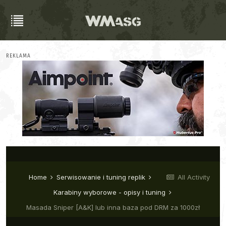
REKLAMA