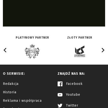
PLATYNOWY PARTNER
ZŁOTY PARTNER
O SERWISIE:
ZNAJDŹ NAS NA:
Redakcja
Facebook
Historia
Youtube
Reklama i współpraca
Twitter