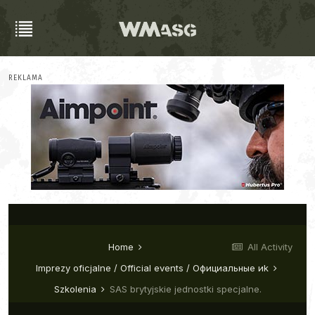
REKLAMA