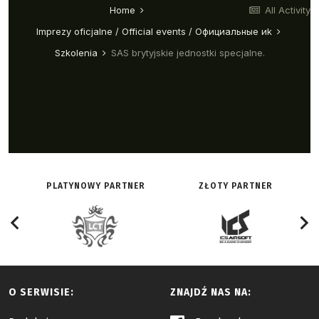
PLATYNOWY PARTNER
ZŁOTY PARTNER
O SERWISIE:
ZNAJDŹ NAS NA: