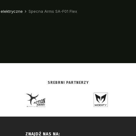
SREBRNI PARTNERZY
ZNAJDŹ NAS NA: