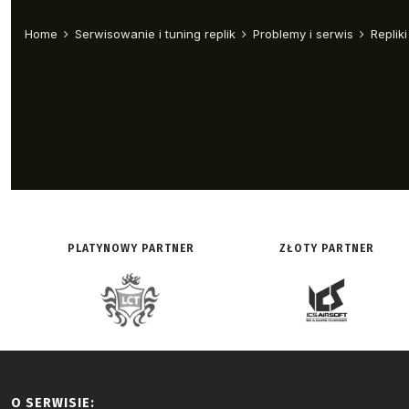
PLATYNOWY PARTNER
ZŁOTY PARTNER
O SERWISIE: