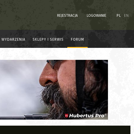
REJESTRACJA
LOGOWANIE
PL
EN
WYDARZENIA
SKLEPY I SERWIS
FORUM