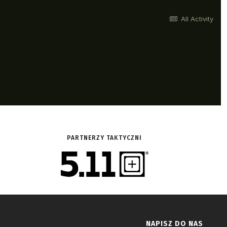
PARTNERZY TAKTYCZNI
NAPISZ DO NAS