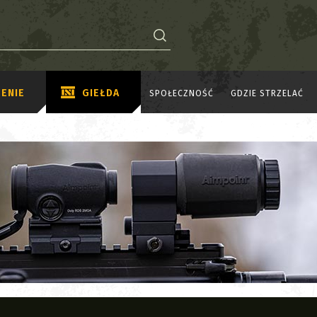
ENIE
GIEŁDA
SPOŁECZNOŚĆ
GDZIE STRZELAĆ